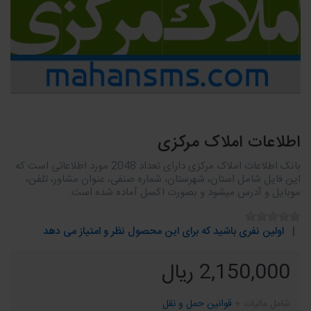
اطلاعات املاک مرکزی
بانک اطلاعات املاک مرکزی دارای تعداد 2048 مورد اطلاعاتی است که
این فایل شامل استان، شهرستان، شماره صنفی، عنوان مشاور، تلفن،
موبایل و آدرس میشود و بصورت اکسل آماده شده است.
اولین نفری باشید که برای این محصول نظر و امتیاز می دهد
2,150,000 ریال
شامل مالیات +
قوانین حمل و نقل