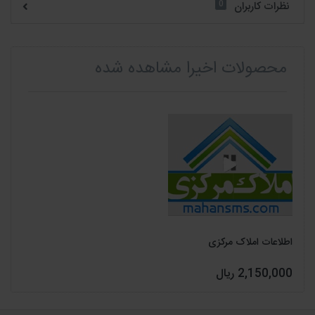
0
نظرات کاربران
محصولات اخیرا مشاهده شده
اطلاعات املاک مرکزی
2,150,000 ریال