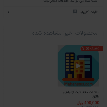
است.شما می توانید اطلاعات دفاتر ثبت...
0
نظرات کاربران
محصولات اخیرا مشاهده شده
تخفیف 50 %
اطلاعات دفاتر ثبت ازدواج و
طلاق
400,000 ریال