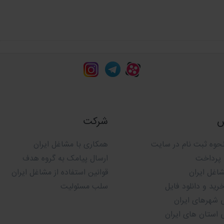
 مجرب مشاغل ایران
با صرف وقت و هزینه های
س
شرکت
حوه ثبت نام در سایت
همکاری با مشاغل ایران
 پرداخت
ارسال پیامک به گروه هدف
شاغل ایران
قوانین استفاده از مشاغل ایران
ید و دانلود فایل
سلب مسئولیت
 شهرهای ایران
 استان های ایران