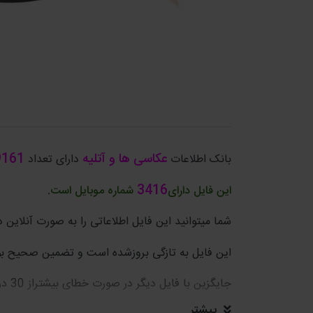
عکاسی ها و آتلیه
9161
بانک اطلاعات
دارای تعداد
3416
این فایل دارای
شماره موبایل است.
شما میتوانید این فایل اطلاعاتی را به صورت آنلاین دا
این فایل به تازگی بروزشده است و تضمین صحیح بو
جایگزین با فایل دیگر در صورت خطای بیشتراز 30 درصد.
بیشتر