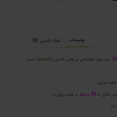
توضیحات
0
نظرات کاربران
1
اکسل (excel)
عدد مورد اطلاعاتی در قالب
است.
نلود نمایید.
70 درصد
دن فایل تا
و عودت پول یا