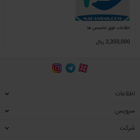
اطلاعات فوق تخصص ها
2,350,000 ریال
اطلاعات
سرویس
شرکت