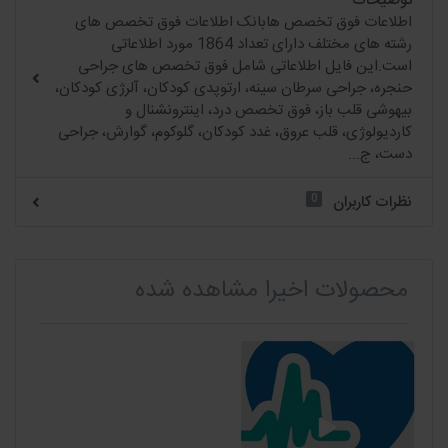
توضیحات
اطلاعات فوق تخصص هابانک اطلاعات فوق تخصص های
رشته های مختلف دارای تعداد 1864 مورد اطلاعاتی
است.این فایل اطلاعاتی شامل فوق تخصص های جراحی
حنجره، جراحی سرطان سینه، ارتوپدی کودکان، آلرژی کودکان،
بیهوشی قلب باز، فوق تخصص درد، اینترونشنال و
کاردیولوژی، قلب عروق، غدد کودکان، گلوکوم، گوارش، جراحی
دست، ج...
0
نظرات کاربران
محصولات اخیرا مشاهده شده