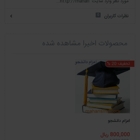
مورد نظر وارد سایت http://mahan...
0
نظرات کاربران
محصولات اخیرا مشاهده شده
تخفیف 20 %
اعزام دانشجو
800,000 ریال