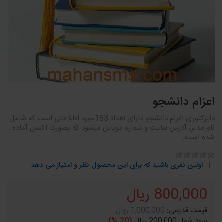
اعزام دانشجو
دایرکتوری اعزام دانشجو دارای تعداد 183مورد اطلاعاتی است که شامل
نام مدیر، آدرس سایت و شماره موبایل میشود که بصورت اکسل آماده
شده است.
اولین نفری باشید که برای این محصول نظر و امتیاز می دهد
800,000 ریال
قیمت قدیمی:
1,000,000 ریال
سود شما:
200,000 ریال
(20 %)