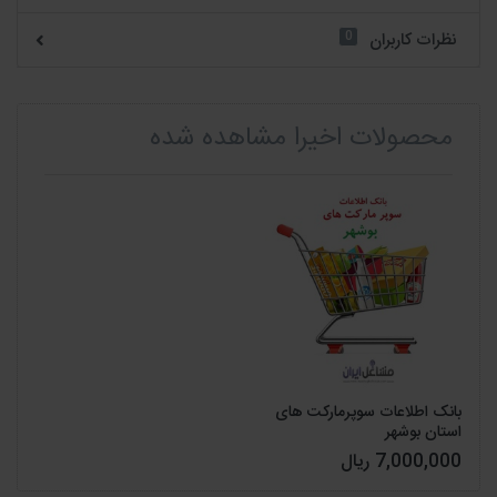
0
نظرات کاربران
محصولات اخیرا مشاهده شده
بانک اطلاعات سوپرمارکت های
استان بوشهر
7,000,000 ریال