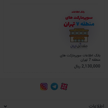
بانک اطلاعات سوپرمارکت های
منطقه 7 تهران
2,130,000 ریال
اطلاعات