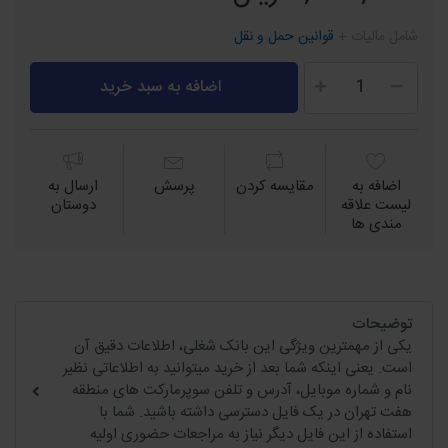
شامل مالیات +
قوانین حمل و نقل
اضافه به سبد خرید
اضافه به
مقايسه كردن
پرسش
ارسال به
لیست علاقه
دوستان
مندی ها
توضیحات
یکی از مهمترین ویژگی این بانک شغلی، اطلاعات دقیق آن
است. یعنی اینکه شما بعد از خرید میتوانید به اطلاعاتی نظیر
نام و شماره موبایل، آدرس و تلفن سوپرمارکت های منطقه
هفت تهران در یک فایل دسترسی داشته باشید. شما با
استفاده از این فایل دیگر نیاز به مراجعات حضوری اولیه