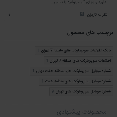
ندارید و بجای آن میتوانید با تماس...
0
نظرات کاربران
برچسب های محصول
بانک اطلاعات سوپرمارکت های منطقه 7 تهران
1
اطلاعات سوپرمارکت های منطقه 7 تهران
1
شماره موبایل سوپرمارکت های منطقه هفت تهران
1
شماره موبایل سوپرمارکت های منطقه هفت
1
شماره موبایل سوپرمارکت های تهران
9
محصولات پیشنهادی