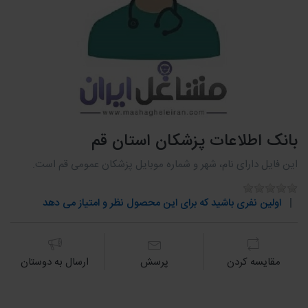
بانک اطلاعات پزشکان استان قم
این فایل دارای نام، شهر و شماره موبایل پزشکان عمومی قم است.
اولین نفری باشید که برای این محصول نظر و امتیاز می دهد
مقايسه كردن
پرسش
ارسال به دوستان