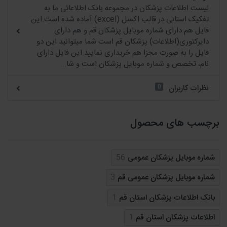
لیست اطلاعات پزشکان در مجموعه بانک اطلاعاتی ما به
تفکیک استانی در قالب اکسل (excel) آماده شده است.این
فایل هم دارای شماره موبایل پزشکان قم و هم دارای
دایرکتوری(اطلاعات) پزشکان قم است شما میتوانید این دو
فایل را به صورت مجزا هم خریداری نمایید.این فایل دارای
نام، تخصص و شماره موبایل پزشکان است و شا...
0
نظرات کاربران
برچسب های محصول
شماره موبایل پزشکان عمومی
56
شماره موبایل پزشکان عمومی قم
3
بانک اطلاعات پزشکان استان قم
1
اطلاعات پزشکان استان قم
1