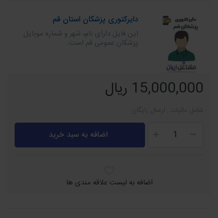
دایرکتوری پزشکان استان قم
این فایل دارای نام، شهر و شماره موبایل
پزشکان عمومی قم است.
15,000,000 ریال
شامل مالیات , ارسال رایگان
اضافه به سبد خرید
اضافه به لیست علاقه مندی ها