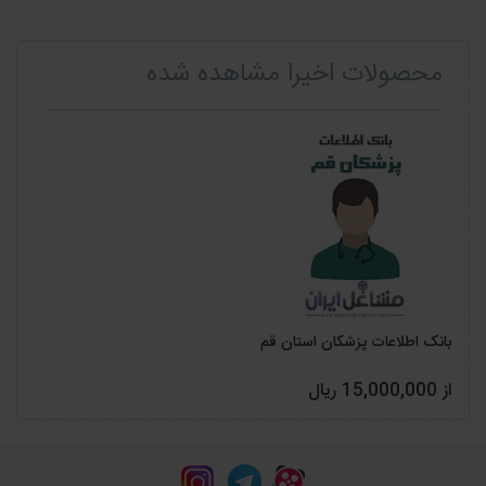
محصولات اخیرا مشاهده شده
بانک اطلاعات پزشکان استان قم
از 15,000,000 ریال