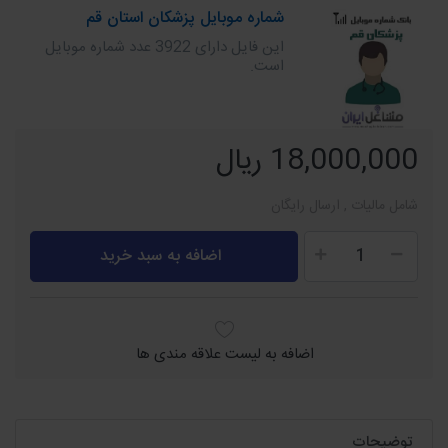
شماره موبایل پزشکان استان قم
این فایل دارای 3922 عدد شماره موبایل
است.
18,000,000 ریال
شامل مالیات , ارسال رایگان
اضافه به سبد خرید
اضافه به لیست علاقه مندی ها
توضیحات