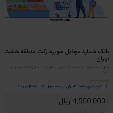
بانک شماره موبایل سوپرمارکت منطقه هشت
تهران
فایل سوپرمارکت منطقه هشت تهران دارای تعداد 950 شماره موبایل
است.
اولین نفری باشید که برای این محصول نظر و امتیاز می دهد
4,500,000 ریال
شامل مالیات , ارسال رایگان