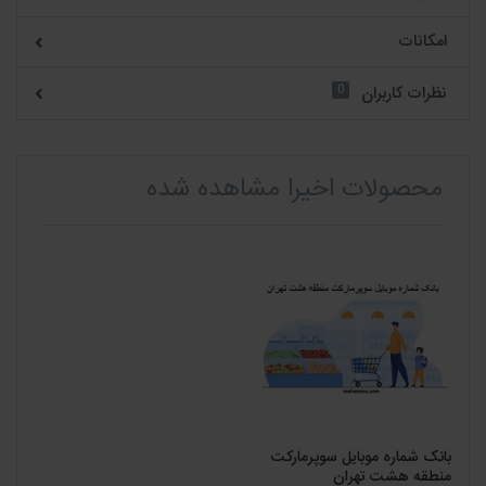
امکانات
0
نظرات کاربران
محصولات اخیرا مشاهده شده
بانک شماره موبایل سوپرمارکت
منطقه هشت تهران