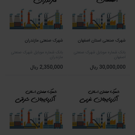
شهرک صنعتی استان اصفهان
شهرک صنعتی مازندران
بانک شماره موبایل شهرک صنعتی
بانک شماره موبایل شهرک صنعتی
اصفهان
مازندران
30,000,000 ریال
2,350,000 ریال