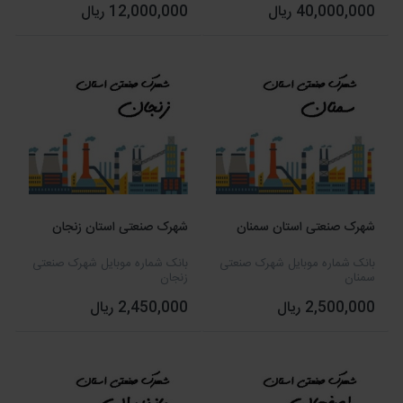
40,000,000 ریال
12,000,000 ریال
شهرک صنعتی استان سمنان
شهرک صنعتی استان زنجان
بانک شماره موبایل شهرک صنعتی
بانک شماره موبایل شهرک صنعتی
سمنان
زنجان
2,500,000 ریال
2,450,000 ریال