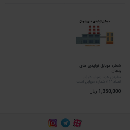
شماره موبایل تولیدی های
زنجان
تولیدی های زنجان دارای
تعداد611 شماره موبایل است.
1,350,000 ریال