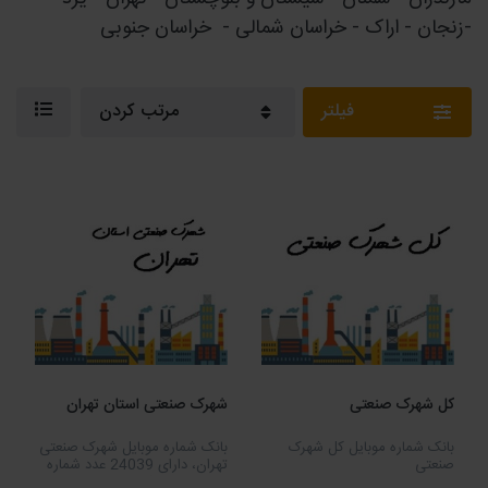
-زنجان - اراک - خراسان شمالی - خراسان جنوبی
فیلتر
مرتب کردن
کل شهرک صنعتی
شهرک صنعتی استان تهران
بانک شماره موبایل کل شهرک
بانک شماره موبایل شهرک صنعتی
صنعتی
تهران، دارای 24039 عدد شماره
موبایل می باشد.