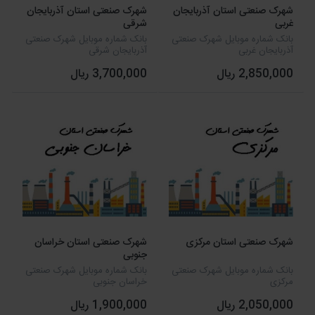
شهرک صنعتی استان آذربایجان
شهرک صنعتی استان آذربایجان
غربی
شرقی
بانک شماره موبایل شهرک صنعتی
بانک شماره موبایل شهرک صنعتی
آذربایجان غربی
آذربایجان شرقی
2,850,000 ریال
3,700,000 ریال
شهرک صنعتی استان مرکزی
شهرک صنعتی استان خراسان
جنوبی
بانک شماره موبایل شهرک صنعتی
بانک شماره موبایل شهرک صنعتی
مرکزی
خراسان جنوبی
2,050,000 ریال
1,900,000 ریال