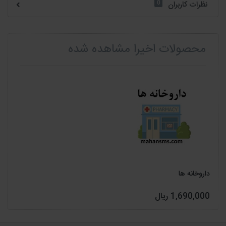
0
نظرات کاربران
محصولات اخیرا مشاهده شده
داروخانه ها
1,690,000 ریال