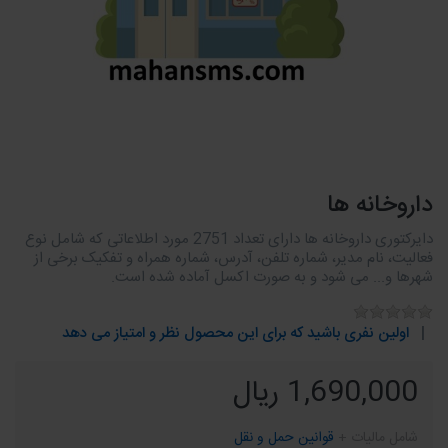
داروخانه ها
دایرکتوری داروخانه ها دارای تعداد 2751 مورد اطلاعاتی که شامل نوع
فعالیت، نام مدیر، شماره تلفن، آدرس، شماره همراه و تفکیک برخی از
شهرها و... می شود و به صورت اکسل آماده شده است.
اولین نفری باشید که برای این محصول نظر و امتیاز می دهد
1,690,000 ریال
شامل مالیات +
قوانین حمل و نقل