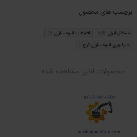
برچسب های محصول
مشاغل ایران
508
اطلاعات انبوه سازان
18
دایرکتوری انبوه سازان کرج
1
محصولات اخیرا مشاهده شده