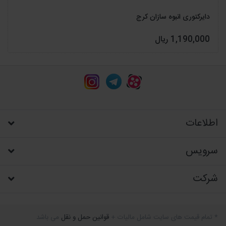
دایرکتوری انبوه سازان کرج
1,190,000 ریال
اطلاعات
سرویس
شرکت
* تمام قیمت های سایت شامل مالیات +
قوانین حمل و نقل
می باشد