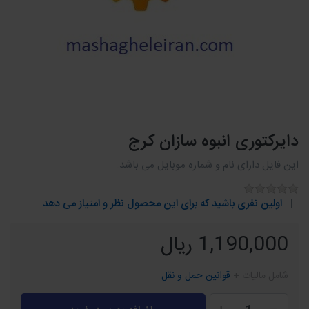
دایرکتوری انبوه سازان کرج
این فایل دارای نام و شماره موبایل می باشد.
اولین نفری باشید که برای این محصول نظر و امتیاز می دهد
1,190,000 ریال
شامل مالیات +
قوانین حمل و نقل