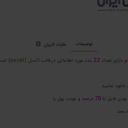
توضیحات
0
نظرات کاربران
م
22
اکسل (excel)
دارای تعداد
عدد مورد اطلاعاتی در قالب
است
دانلود نمایید.
70 درصد
ودن فایل تا
و عودت پول یا