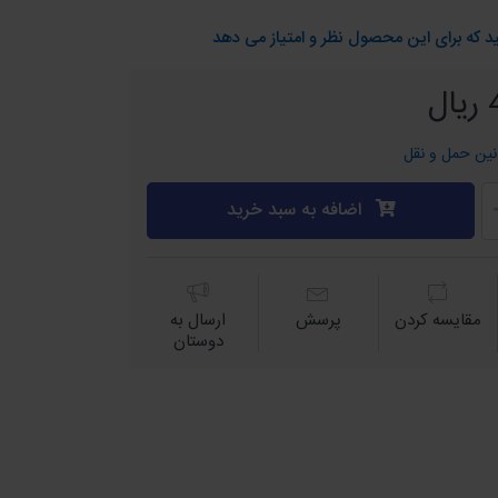
د که برای این محصول نظر و امتیاز می دهد
نین حمل و نقل
اضافه به سبد خرید
مقايسه كردن
پرسش
ارسال به
دوستان