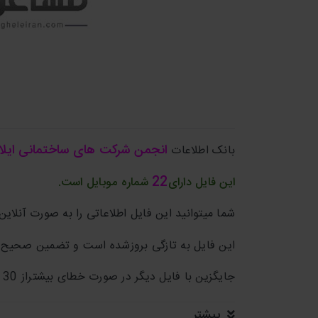
انجمن شرکت های ساختمانی
ایلا
بانک اطلاعات
22
این فایل دارای
شماره موبایل است.
شما میتوانید این فایل اطلاعاتی را به صورت آنلاین 
این فایل به تازگی بروزشده است و تضمین صحیح ب
جایگزین با فایل دیگر در صورت خطای بیشتراز 30 درصد.
بیشتر