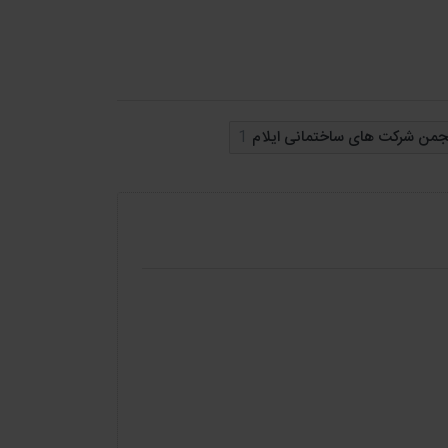
ه کنند؟
نجمن شرکت های ساختمانی ایلام
1
ن بانک