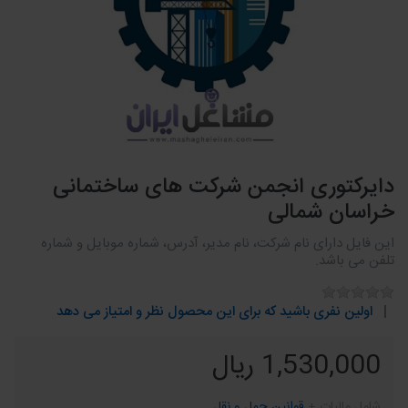
دایرکتوری انجمن شرکت های ساختمانی
خراسان شمالی
این فایل دارای نام شرکت، نام مدیر، آدرس، شماره موبایل و شماره
تلفن می باشد.
اولین نفری باشید که برای این محصول نظر و امتیاز می دهد
1,530,000 ریال
شامل مالیات +
قوانین حمل و نقل