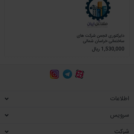
دایرکتوری انجمن شرکت های
ساختمانی خراسان شمالی
1,530,000 ریال
اطلاعات
سرویس
شرکت