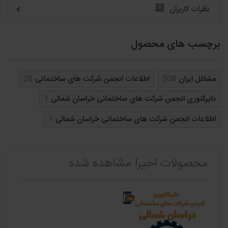
0
نظرات کاربران
برچسب های محصول
مشاغل ایران
508
اطلاعات انجمن شرکت های ساختمانی
28
دایرکتوری انجمن شرکت های ساختمانی خراسان شمالی
1
اطلاعات انجمن شرکت های ساختمانی خراسان شمالی
1
محصولات اخیرا مشاهده شده