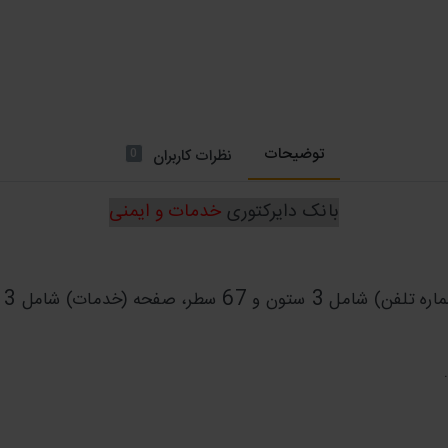
توضیحات
0
نظرات کاربران
بانک دایرکتوری
خدمات و ایمنی
3
67
3
اره تلفن) شامل
ستون و
سطر، صفحه (خدمات) شامل