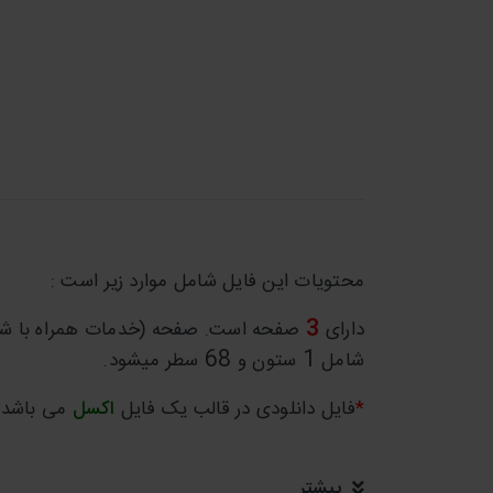
محتویات این فایل شامل موارد زیر است :
3
دارای
صفحه است. صفحه (خدمات همراه با شم
68
1
شامل
ستون و
سطر میشود.
*
فایل دانلودی در قالب یک فایل
اکسل
می باشد.
بیشتر