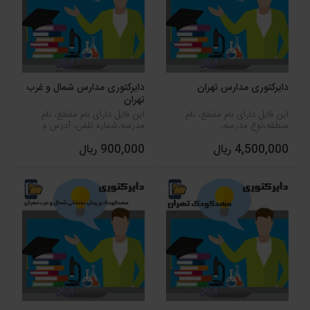
دایرکتوری مدارس تهران
دایرکتوری مدارس شمال و غرب
تهران
این فایل دارای نام مقطع، نام
این فایل دارای نام مقطع، نام
منطقه،نوع مدرسه،
مدرسه،شماره تلفن، آدرس و
جنسیت،آدرس و شماره موبایل
شماره موبایل می باشد که دارای
4,500,000 ریال
900,000 ریال
می باشد که دارای 9084 مورد
302 مورد اطلاعاتی است.
اطلاعاتی است.