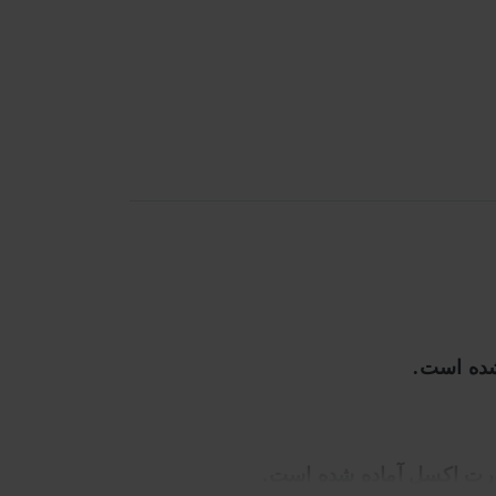
ت اکسل آماده شده است.