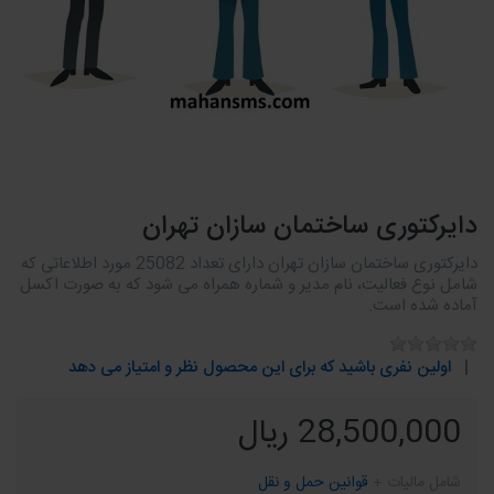
دایرکتوری ساختمان سازان تهران
دایرکتوری ساختمان سازان تهران دارای تعداد 25082 مورد اطلاعاتی که
شامل نوع فعالیت، نام مدیر و شماره همراه می شود که به صورت اکسل
آماده شده است.
اولین نفری باشید که برای این محصول نظر و امتیاز می دهد
28,500,000 ریال
شامل مالیات +
قوانین حمل و نقل