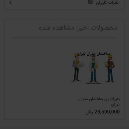
0
نظرات کاربران
محصولات اخیرا مشاهده شده
دایرکتوری ساختمان سازان
تهران
28,500,000 ریال