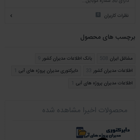
دارای 30 شماره موبایل...
0
نظرات کاربران
برچسب های محصول
مشاغل ایران
508
بانک اطلاعات مدیران کشور
9
اطلاعات مدیران کشور
33
دایرکتوری مدیران پروژه های آبی
1
اطلاعات مدیران پروژه های آبی
1
محصولات اخیرا مشاهده شده