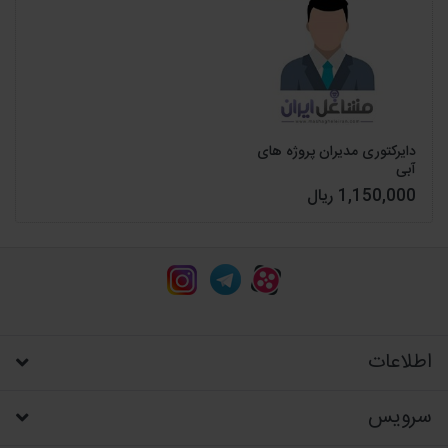
دایرکتوری مدیران پروژه های
آبی
1,150,000 ریال
اطلاعات
سرویس