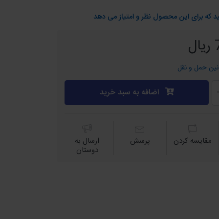
د که برای این محصول نظر و امتیاز می دهد
نین حمل و نقل
اضافه به سبد خرید
مقايسه كردن
پرسش
ارسال به
دوستان