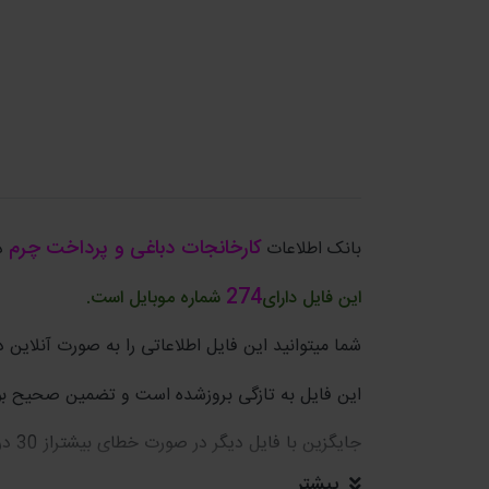
کارخانجات دباغی و پرداخت چرم
بانک اطلاعات
دا
274
این فایل دارای
شماره موبایل است.
شما میتوانید این فایل اطلاعاتی را به صورت آنلاین دا
این فایل به تازگی بروزشده است و تضمین صحیح بو
جایگزین با فایل دیگر در صورت خطای بیشتراز 30 درصد.
بیشتر