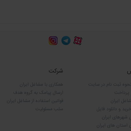
 مجرب مشاغل ایران
با صرف وقت و هزینه های
س
شرکت
حوه ثبت نام در سایت
همکاری با مشاغل ایران
 پرداخت
ارسال پیامک به گروه هدف
شاغل ایران
قوانین استفاده از مشاغل ایران
ید و دانلود فایل
سلب مسئولیت
 شهرهای ایران
 استان های ایران