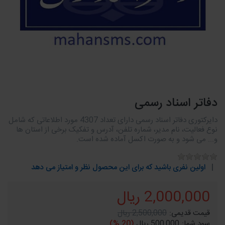
دفاتر اسناد رسمی
دایرکتوری دفاتر اسناد رسمی دارای تعداد 4307 مورد اطلاعاتی که شامل
نوع فعالیت، نام مدیر، شماره تلفن، آدرس و تفکیک برخی از استان ها
و... می شود و به صورت اکسل آماده شده است.
اولین نفری باشید که برای این محصول نظر و امتیاز می دهد
2,000,000 ریال
قیمت قدیمی:
2,500,000 ریال
سود شما:
500,000 ریال
(20 %)