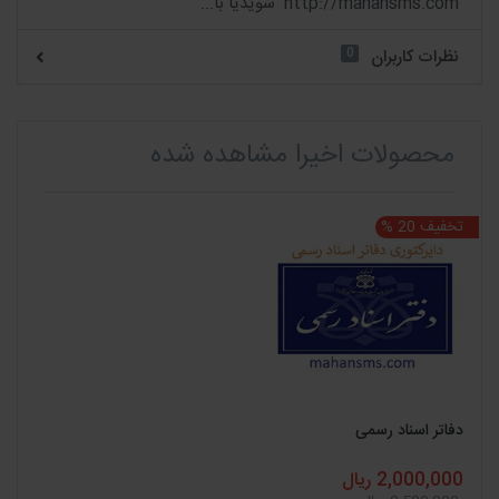
http://mahansms.com شویدیا با...
0
نظرات کاربران
محصولات اخیرا مشاهده شده
تخفیف 20 %
دفاتر اسناد رسمی
2,000,000 ریال