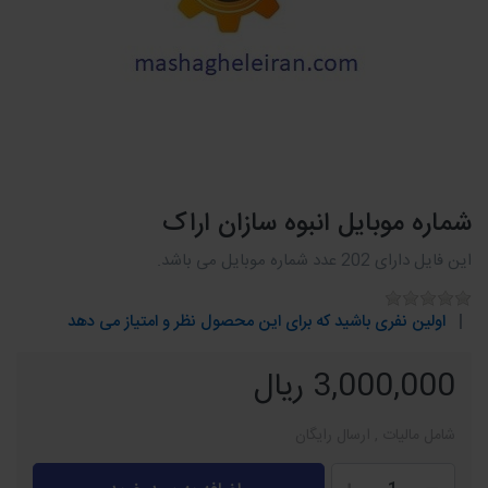
شماره موبایل انبوه سازان اراک
این فایل دارای 202 عدد شماره موبایل می باشد.
اولین نفری باشید که برای این محصول نظر و امتیاز می دهد
3,000,000 ریال
شامل مالیات , ارسال رایگان