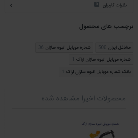
0
نظرات کاربران
برچسب های محصول
مشاغل ایران
508
شماره موبایل انبوه سازان
36
شماره موبایل انبوه سازان اراک
1
بانک شماره موبایل انبوه سازان اراک
1
محصولات اخیرا مشاهده شده