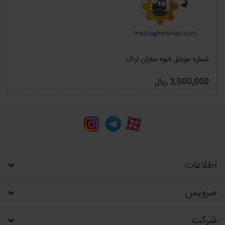
شماره موبایل انبوه سازان اراک
3,000,000 ریال
اطلاعات
سرویس
شرکت