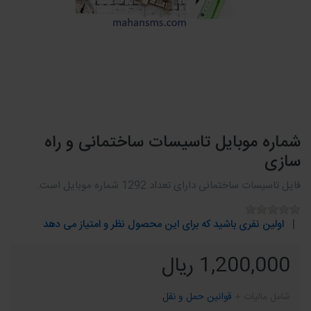
شماره موبایل تاسیسات ساختمانی و راه
سازی
فایل تاسیسات ساختمانی دارای تعداد 1292 شماره موبایل است.
اولین نفری باشید که برای این محصول نظر و امتیاز می دهد
1,200,000 ریال
شامل مالیات +
قوانین حمل و نقل