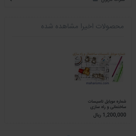
محصولات اخیرا مشاهده شده
شماره موبایل تاسیسات
ساختمانی و راه سازی
1,200,000 ریال