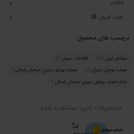
امکانات
0
نظرات کاربران
برچسب های محصول
مشاغل ایران
508
اطلاعات دبیران
32
شماره موبایل دبیران
32
شماره موبایل دبیران خراسان شمالی
1
بانک شماره موبایل دبیران خراسان شمالی
1
محصولات اخیرا مشاهده شده