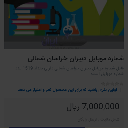
شماره موبایل دبیران خراسان شمالی
فایل شماره موبایل دبیران خراسان شمالی دارای تعداد 1519 عدد
شماره موبایل است.
اولین نفری باشید که برای این محصول نظر و امتیاز می دهد
7,000,000 ریال
شامل مالیات , ارسال رایگان