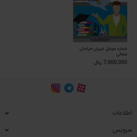
شماره موبایل دبیران خراسان
شمالی
7,000,000 ریال
اطلاعات
سرویس