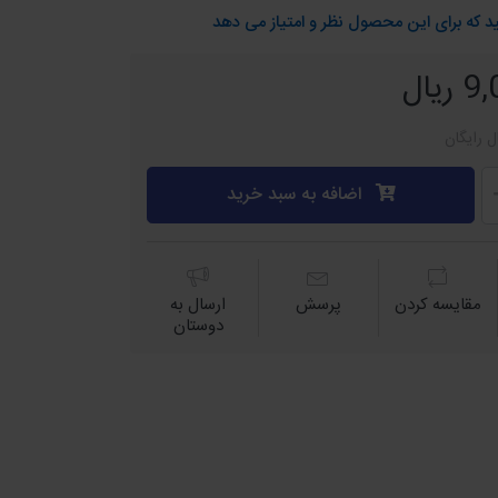
د که برای این محصول نظر و امتیاز می دهد
یال
ل رایگان
اضافه به سبد خرید
مقايسه كردن
پرسش
ارسال به
دوستان