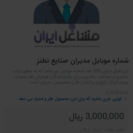
شماره موبایل مدیران صنایع نطنز
این فایل دارای 396 عدد شماره موبایل می باشد که به منظور جذب
مشتری و مخاطب میانبری برای برگزارکنندگان همایش ها، سمینار،
وبینار،انواع پکیج و ورکشاپ های مخصوص مدیران است.
اولین نفری باشید که برای این محصول نظر و امتیاز می دهد
3,000,000 ریال
شامل مالیات , ارسال رایگان