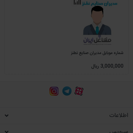
شماره موبایل مدیران صنایع نطنز
3,000,000 ریال
اطلاعات
سرویس