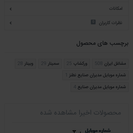
امکانات
0
نظرات کاربران
برچسب های محصول
مشاغل ایران
508
ورکشاپ
25
سمینار
29
وبینار
28
شماره موبایل مدیران صنایع نطنز
1
شماره موبایل مدیران صنایع
4
محصولات اخیرا مشاهده شده