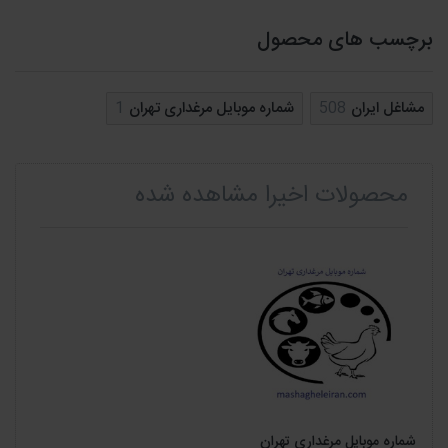
برچسب های محصول
مشاغل ایران
508
شماره موبایل مرغداری تهران
1
محصولات اخیرا مشاهده شده
شماره موبایل مرغداری تهران