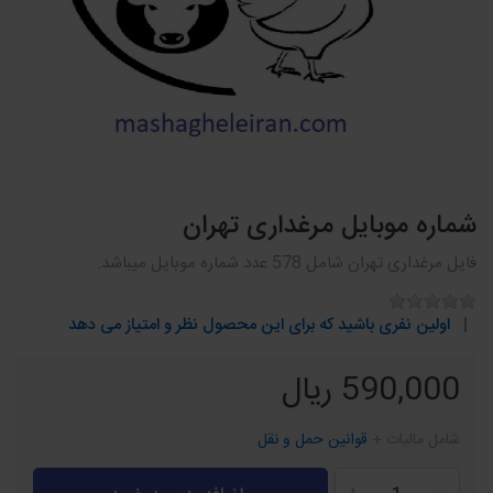
شماره موبایل مرغداری تهران
فایل مرغداری تهران شامل 578 عدد شماره موبایل میباشد.
اولین نفری باشید که برای این محصول نظر و امتیاز می دهد
590,000 ریال
شامل مالیات +
قوانین حمل و نقل