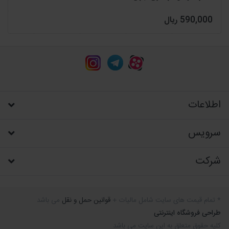
590,000 ریال
اطلاعات
سرویس
شرکت
* تمام قیمت های سایت شامل مالیات +
قوانین حمل و نقل
می باشد
طراحی فروشگاه اینترنتی
کلیه حقوق متعلق به این سایت می باشد