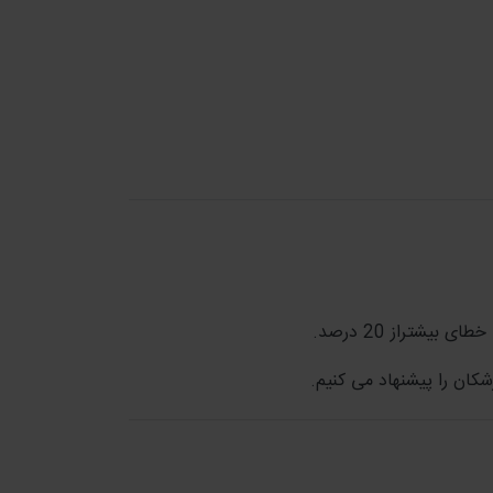
یشتراز 20 درصد.
کان را پیشنهاد می کنیم.