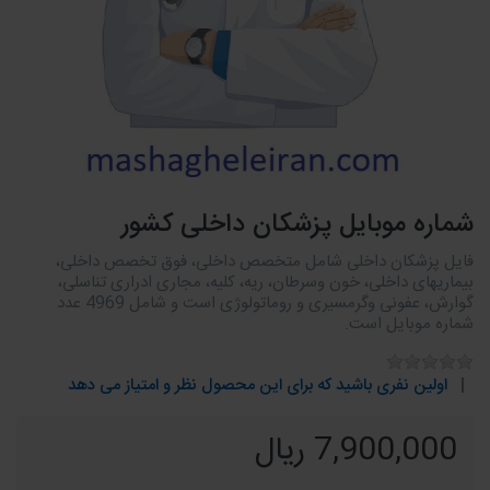
شماره موبایل پزشکان داخلی کشور
فایل پزشکان داخلی شامل متخصص داخلی، فوق تخصص داخلی،
بیماریهای داخلی، خون وسرطان، ریه، کلیه، مجاری ادراری تناسلی،
گوارش، عفونی وگرمسیری و روماتولوژی است و شامل 4969 عدد
شماره موبایل است.
اولین نفری باشید که برای این محصول نظر و امتیاز می دهد
7,900,000 ریال