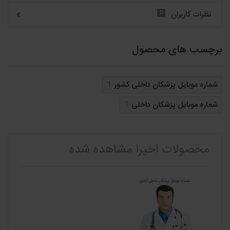
0
نظرات کاربران
برچسب های محصول
شماره موبایل پزشکان داخلی کشور
1
شماره موبایل پزشکان داخلی
1
محصولات اخیرا مشاهده شده