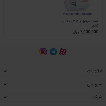
شماره موبایل پزشکان داخلی
کشور
7,900,000 ریال
اطلاعات
سرویس
شرکت