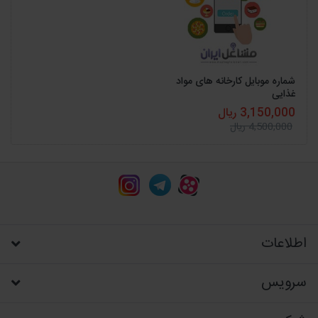
شماره موبایل کارخانه های مواد
غذایی
3,150,000 ریال
4,500,000 ریال
اطلاعات
سرویس