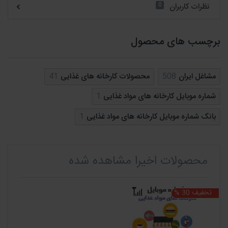
0
نظرات کاربران
برچسب های محصول
مشاغل ایران
508
محصولات کارخانه های غذایی
41
شماره موبایل کارخانه های مواد غذایی
1
بانک شماره موبایل کارخانه های مواد غذایی
1
محصولات اخیرا مشاهده شده
تخفیف 30 %