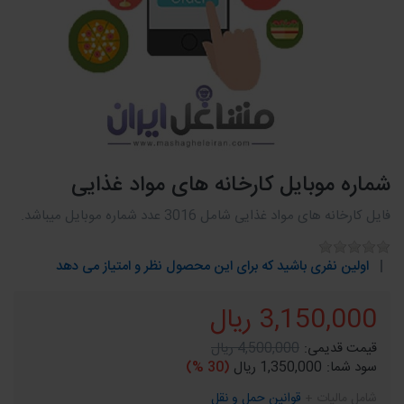
شماره موبایل کارخانه های مواد غذایی
فایل کارخانه های مواد غذایی شامل 3016 عدد شماره موبایل میباشد.
اولین نفری باشید که برای این محصول نظر و امتیاز می دهد
3,150,000 ریال
قیمت قدیمی:
4,500,000 ریال
سود شما:
1,350,000 ریال
(30 %)
شامل مالیات +
قوانین حمل و نقل