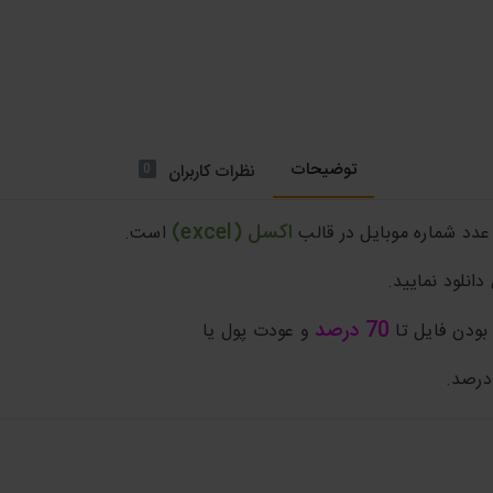
توضیحات
0
نظرات کاربران
اکسل (excel)
عدد شماره موبایل
در قالب
است.
دانلود نمایید.
70 درصد
ودن فایل تا
و عودت پول یا