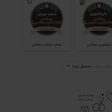
دایرکتوری مجالس
شماره موبایل مجالس
محصول ویژه
سازی بر اساس