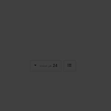
24
هر صفحه