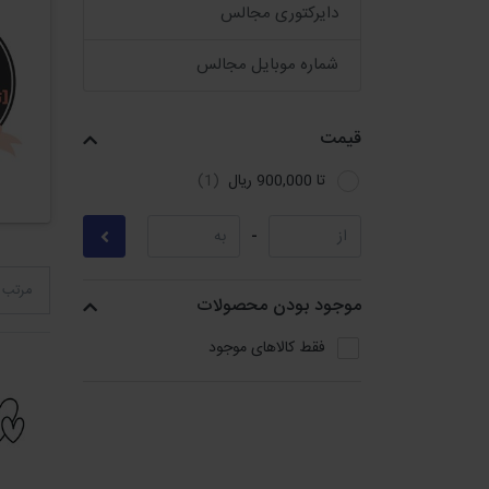
دایرکتوری مجالس
شماره موبایل مجالس
قیمت
تا 900,000 ریال
-
مرتب 
موجود بودن محصولات
فقط کالاهای موجود