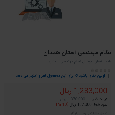
نظام مهندسی استان همدان
بانک شماره موبایل نظام مهندسی همدان
اولین نفری باشید که برای این محصول نظر و امتیاز می دهد
1,233,000 ریال
قیمت قدیمی:
1,370,000 ریال
سود شما:
137,000 ریال
(10 %)
شامل مالیات , ارسال رایگان