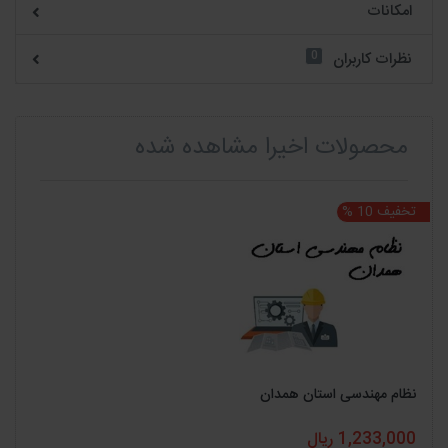
امکانات
0
نظرات کاربران
محصولات اخیرا مشاهده شده
تخفیف 10 %
نظام مهندسی استان همدان
1,233,000 ریال