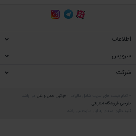
اطلاعات
سرویس
شرکت
* تمام قیمت های سایت شامل مالیات +
قوانین حمل و نقل
می باشد
طراحی فروشگاه اینترنتی
کلیه حقوق متعلق به این سایت می باشد