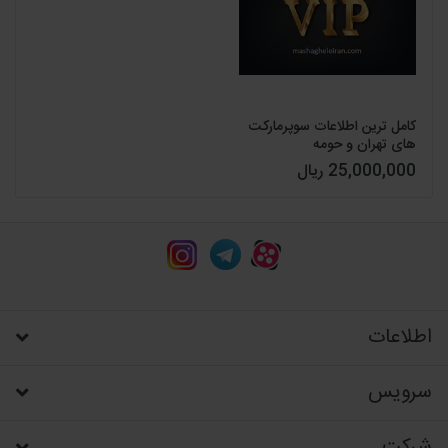
کامل ترین اطلاعات سوپرمارکت
های تهران و حومه
25,000,000 ریال
اطلاعات
سرویس
شرکت