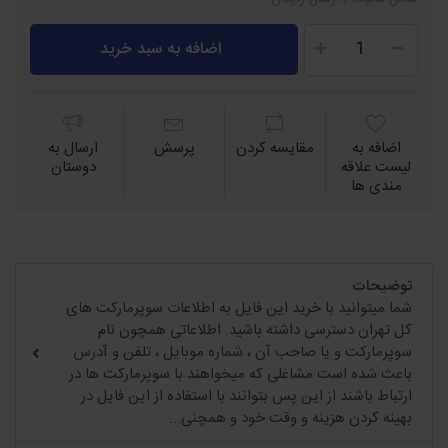
اضافه به سبد خرید
اضافه به
مقايسه كردن
پرسش
ارسال به
لیست علاقه
دوستان
مندی ها
توضیحات
شما میتوانید با خرید این فایل به اطلاعات سوپرمارکت های
کل تهران دسترسی داشته باشید. اطلاعاتی همچون نام
سوپرمارکت و یا صاحب آن ، شماره موبایل ، تلفن و آدرس
باعث شده است مشاغلی که میخواهند با سوپرمارکت ها در
ارتباط باشند از این پس بتوانند با استفاده از این فایل در
بهینه کردن هزینه و وقت خود و همچنی...