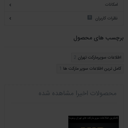
امکانات
0
نظرات کاربران
برچسب های محصول
اطلاعات سوپرمارکت تهران
2
کامل ترین اطلاعات سوپر مارکت ها
1
محصولات اخیرا مشاهده شده